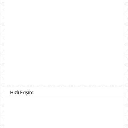
Hızlı Erişim