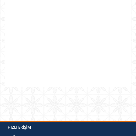
HIZLI ERIŞIM